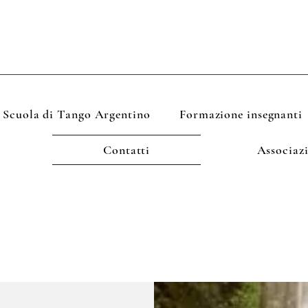
Scuola di Tango Argentino
Formazione insegnanti
Contatti
Associaz