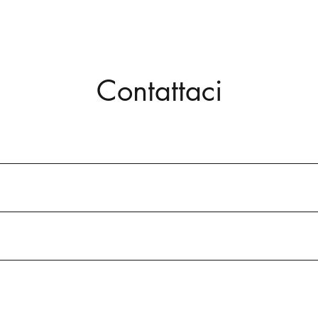
Contattaci