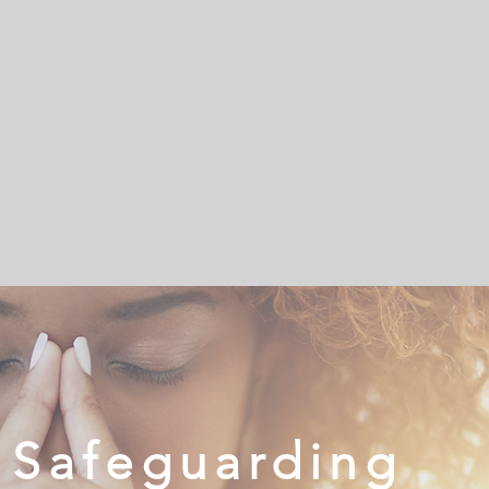
Safeguarding