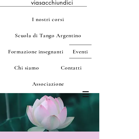
viasacchiundici
I nostri corsi
Scuola di Tango Argentino
Formazione insegnanti
Eventi
Chi siamo
Contatti
Associazione