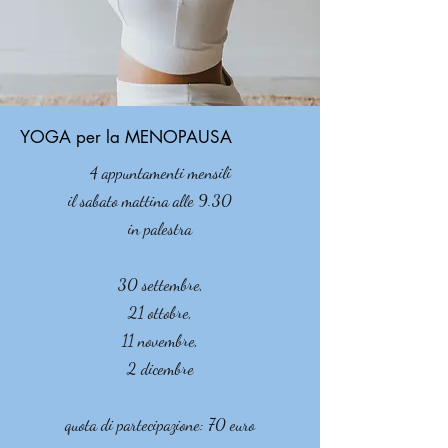
YOGA per la MENOPAUSA
4 appuntamenti mensili
il sabato mattina alle 9.30
in palestra
30 settembre,
21 ottobre,
11 novembre,
2 dicembre
quota di partecipazione: 70 euro